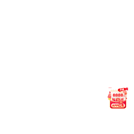
场热门赛况
罗伯逊谈世界杯梦想苏格兰吸取教训力争更好表现
在足球的世界里，世界杯不仅是一个竞技舞台，更是无数球
员心中的梦想。苏格兰国家队的左后卫安迪·罗伯逊在谈及...
阅读全文
2026-08-03