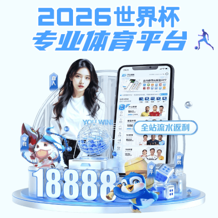
注册入口
米乐网页版
APP与网页版入口
｜畅享全球体育赛事与数据服
务
欢迎访问
米乐网页版
，提供全面覆盖足球、篮
球、电竞等项目的赛事资讯与数据内容， 支持
APP下载
与
网页使用
，每日同步更新千场比
赛，聚焦热门体育内容， 助您轻松获取赛事动
态，掌握比赛节奏。